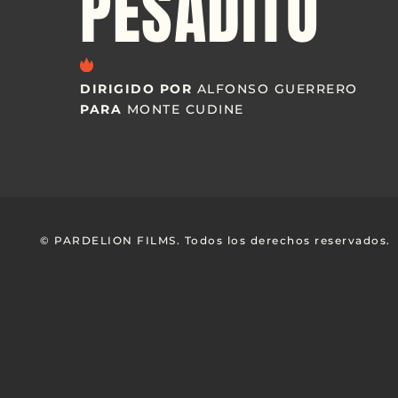
PESADITO
DIRIGIDO POR
ALFONSO GUERRERO
PARA
MONTE CUDINE
© PARDELION FILMS. Todos los derechos reservados.