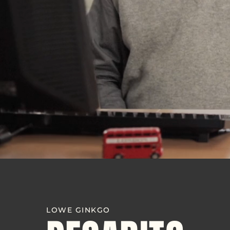
LOWE GINKGO