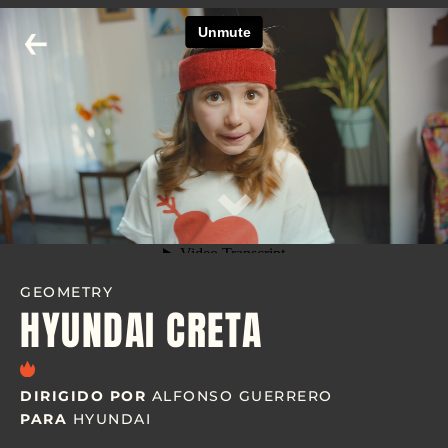
←
⌄
GEOMETRY
HYUNDAI CRETA
DIRIGIDO POR
ALFONSO GUERRERO
PARA
HYUNDAI